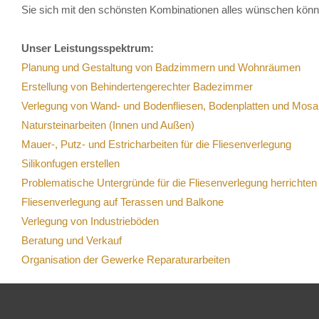
Sie sich mit den schönsten Kombinationen alles wünschen könn
Unser Leistungsspektrum:
Planung und Gestaltung von Badzimmern und Wohnräumen
Erstellung von Behindertengerechter Badezimmer
Verlegung von Wand- und Bodenfliesen, Bodenplatten und Mosa
Natursteinarbeiten (Innen und Außen)
Mauer-, Putz- und Estricharbeiten für die Fliesenverlegung
Silikonfugen erstellen
Problematische Untergründe für die Fliesenverlegung herrichten
Fliesenverlegung auf Terassen und Balkone
Verlegung von Industrieböden
Beratung und Verkauf
Organisation der Gewerke Reparaturarbeiten