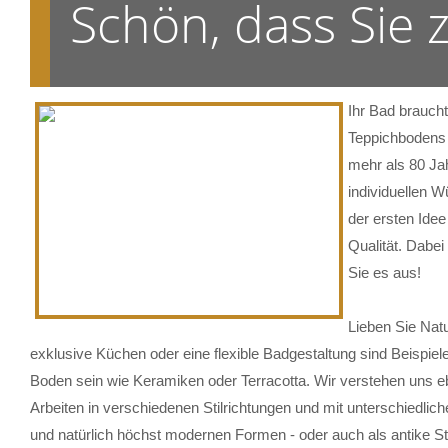
Schön, dass Sie
Ihr Bad brauch
Teppichbodens 
mehr als 80 Ja
individuellen W
der ersten Ide
Qualität. Dabe
Sie es aus!
Lieben Sie Nat
exklusive Küchen oder eine flexible Badgestaltung sind Beispie
Boden sein wie Keramiken oder Terracotta. Wir verstehen uns eben
Arbeiten in verschiedenen Stilrichtungen und mit unterschiedlich
und natürlich höchst modernen Formen - oder auch als antike St