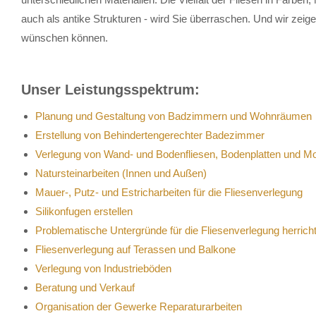
auch als antike Strukturen - wird Sie überraschen. Und wir zeig
wünschen können.
Unser Leistungsspektrum:
Planung und Gestaltung von Badzimmern und Wohnräumen
Erstellung von Behindertengerechter Badezimmer
Verlegung von Wand- und Bodenfliesen, Bodenplatten und M
Natursteinarbeiten (Innen und Außen)
Mauer-, Putz- und Estricharbeiten für die Fliesenverlegung
Silikonfugen erstellen
Problematische Untergründe für die Fliesenverlegung herrich
Fliesenverlegung auf Terassen und Balkone
Verlegung von Industrieböden
Beratung und Verkauf
Organisation der Gewerke Reparaturarbeiten