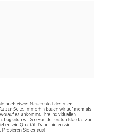
te auch etwas Neues statt des alten
at zur Seite. Immerhin bauen wir auf mehr als
worauf es ankommt. Ihre individuellen
 begleiten wir Sie von der ersten Idee bis zur
ben wie Qualität. Dabei bieten wir
 Probieren Sie es aus!