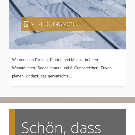
VERLEGUNG
VON...
Wir verlegen Fliesen, Platten und Mosaik in Ihren
Wohnräumen, Badezimmern und Außenbereichen. Zuvor
planen wir dazu das gewünschte...
Schön, dass