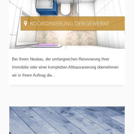
KOORDINIERUNG
DER GEWERKE
Bei Ihrem Neubau, der umfangreichen Renovierung Ihrer
Immobilie oder einer kompletten Altbausanierung übernehmen
wir in Ihrem Auftrag die...