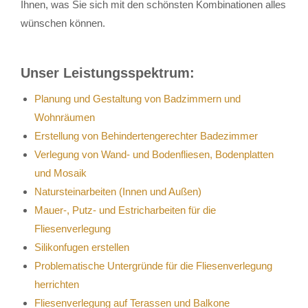
Ihnen, was Sie sich mit den schönsten Kombinationen alles
wünschen können.
Unser Leistungsspektrum:
Planung und Gestaltung von Badzimmern und
Wohnräumen
Erstellung von Behindertengerechter Badezimmer
Verlegung von Wand- und Bodenfliesen, Bodenplatten
und Mosaik
Natursteinarbeiten (Innen und Außen)
Mauer-, Putz- und Estricharbeiten für die
Fliesenverlegung
Silikonfugen erstellen
Problematische Untergründe für die Fliesenverlegung
herrichten
Fliesenverlegung auf Terassen und Balkone