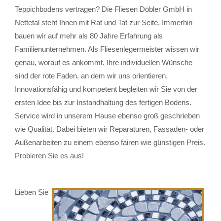
Teppichbodens vertragen? Die Fliesen Döbler GmbH in
Nettetal steht Ihnen mit Rat und Tat zur Seite. Immerhin
bauen wir auf mehr als 80 Jahre Erfahrung als
Familienunternehmen. Als Fliesenlegermeister wissen wir
genau, worauf es ankommt. Ihre individuellen Wünsche
sind der rote Faden, an dem wir uns orientieren.
Innovationsfähig und kompetent begleiten wir Sie von der
ersten Idee bis zur Instandhaltung des fertigen Bodens.
Service wird in unserem Hause ebenso groß geschrieben
wie Qualität. Dabei bieten wir Reparaturen, Fassaden- oder
Außenarbeiten zu einem ebenso fairen wie günstigen Preis.
Probieren Sie es aus!
Lieben Sie