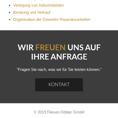
Verlegung von Industrieböden
Beratung und Verkauf
Organisation der Gewerke Reparaturarbeiten
WIR
FREUEN
UNS AUF
IHRE ANFRAGE
"Fragen Sie nach, was wir für Sie leisten können."
KONTAKT
© 2019 Fliesen Döbler GmbH