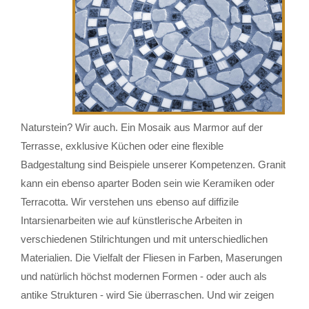
Naturstein? Wir auch. Ein Mosaik aus Marmor auf der
Terrasse, exklusive Küchen oder eine flexible
Badgestaltung sind Beispiele unserer Kompetenzen. Granit
kann ein ebenso aparter Boden sein wie Keramiken oder
Terracotta. Wir verstehen uns ebenso auf diffizile
Intarsienarbeiten wie auf künstlerische Arbeiten in
verschiedenen Stilrichtungen und mit unterschiedlichen
Materialien. Die Vielfalt der Fliesen in Farben, Maserungen
und natürlich höchst modernen Formen - oder auch als
antike Strukturen - wird Sie überraschen. Und wir zeigen