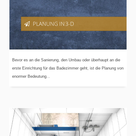
PLANUNG
IN 3-D
Bevor es an die Sanierung, den Umbau oder überhaupt an die
erste Einrichtung für das Badezimmer geht, ist die Planung von
enormer Bedeutung...