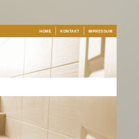
HOME
KONTAKT
IMPRESSUM