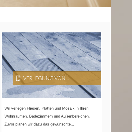
VERLEGUNG
VON...
Wir verlegen Fliesen, Platten und Mosaik in Ihren
Wohnräumen, Badezimmern und Außenbereichen.
Zuvor planen wir dazu das gewünschte...