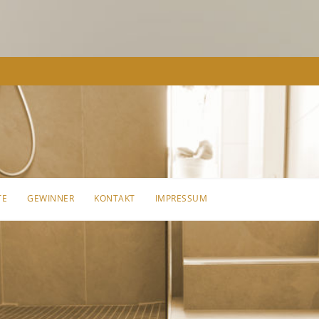
TE
GEWINNER
KONTAKT
IMPRESSUM