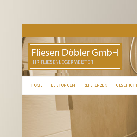
HOME
LEISTUNGEN
REFERENZEN
GESCHICH