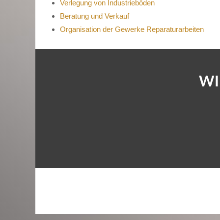
Verlegung von Industrieböden
Beratung und Verkauf
Organisation der Gewerke Reparaturarbeiten
W