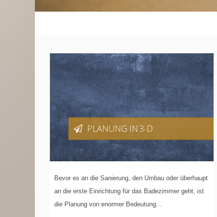
PLANUNG
IN 3-D
Bevor es an die Sanierung, den Umbau oder überhaupt
an die erste Einrichtung für das Badezimmer geht, ist
die Planung von enormer Bedeutung...