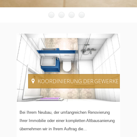
KOORDINIERUNG
DER GEWERKE
Bei Ihrem Neubau, der umfangreichen Renovierung
Ihrer Immobilie oder einer kompletten Altbausanierung
übernehmen wir in Ihrem Auftrag die...