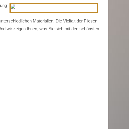
tung
nterschiedlichen Materialien. Die Vielfalt der Fliesen
Und wir zeigen Ihnen, was Sie sich mit den schönsten