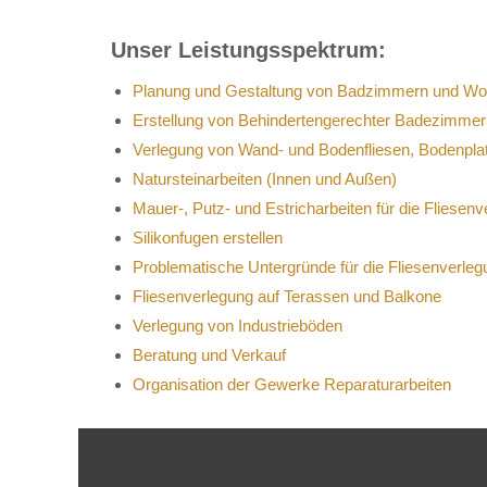
Unser Leistungsspektrum:
Planung und Gestaltung von Badzimmern und W
Erstellung von Behindertengerechter Badezimmer
Verlegung von Wand- und Bodenfliesen, Bodenpla
Natursteinarbeiten (Innen und Außen)
Mauer-, Putz- und Estricharbeiten für die Fliesen
Silikonfugen erstellen
Problematische Untergründe für die Fliesenverleg
Fliesenverlegung auf Terassen und Balkone
Verlegung von Industrieböden
Beratung und Verkauf
Organisation der Gewerke Reparaturarbeiten