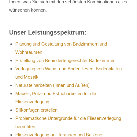
Ihnen, was Sie sich mit den schönsten Kombinationen alles
wünschen können.
Unser Leistungsspektrum:
Planung und Gestaltung von Badzimmern und
Wohnräumen
Erstellung von Behindertengerechter Badezimmer
Verlegung von Wand- und Bodenfliesen, Bodenplatten
und Mosaik
Natursteinarbeiten (Innen und Außen)
Mauer-, Putz- und Estricharbeiten für die
Fliesenverlegung
Silikonfugen erstellen
Problematische Untergründe für die Fliesenverlegung
herrichten
Fliesenverlegung auf Terassen und Balkone