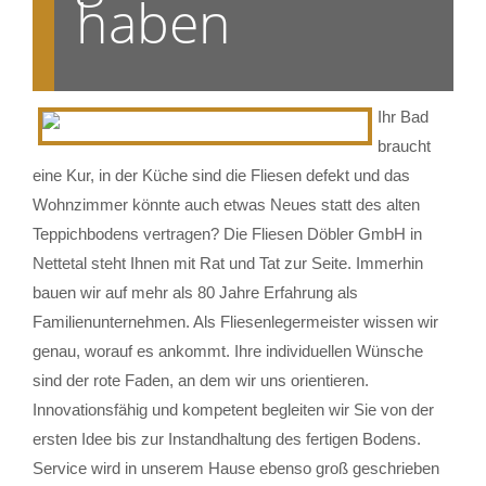
haben
Ihr Bad
braucht
eine Kur, in der Küche sind die Fliesen defekt und das
Wohnzimmer könnte auch etwas Neues statt des alten
Teppichbodens vertragen? Die Fliesen Döbler GmbH in
Nettetal steht Ihnen mit Rat und Tat zur Seite. Immerhin
bauen wir auf mehr als 80 Jahre Erfahrung als
Familienunternehmen. Als Fliesenlegermeister wissen wir
genau, worauf es ankommt. Ihre individuellen Wünsche
sind der rote Faden, an dem wir uns orientieren.
Innovationsfähig und kompetent begleiten wir Sie von der
ersten Idee bis zur Instandhaltung des fertigen Bodens.
Service wird in unserem Hause ebenso groß geschrieben