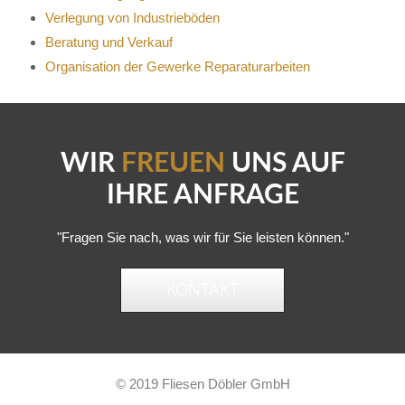
Verlegung von Industrieböden
Beratung und Verkauf
Organisation der Gewerke Reparaturarbeiten
WIR
FREUEN
UNS AUF
IHRE ANFRAGE
"Fragen Sie nach, was wir für Sie leisten können."
KONTAKT
© 2019 Fliesen Döbler GmbH