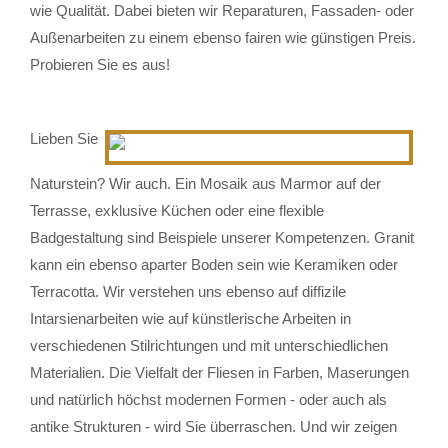
wie Qualität. Dabei bieten wir Reparaturen, Fassaden- oder
Außenarbeiten zu einem ebenso fairen wie günstigen Preis.
Probieren Sie es aus!
Lieben Sie
Naturstein? Wir auch. Ein Mosaik aus Marmor auf der
Terrasse, exklusive Küchen oder eine flexible
Badgestaltung sind Beispiele unserer Kompetenzen. Granit
kann ein ebenso aparter Boden sein wie Keramiken oder
Terracotta. Wir verstehen uns ebenso auf diffizile
Intarsienarbeiten wie auf künstlerische Arbeiten in
verschiedenen Stilrichtungen und mit unterschiedlichen
Materialien. Die Vielfalt der Fliesen in Farben, Maserungen
und natürlich höchst modernen Formen - oder auch als
antike Strukturen - wird Sie überraschen. Und wir zeigen