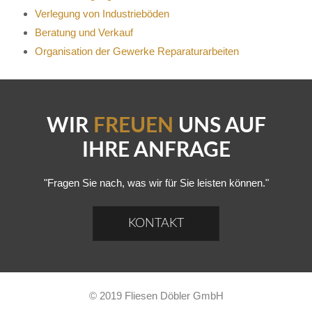
Verlegung von Industrieböden
Beratung und Verkauf
Organisation der Gewerke Reparaturarbeiten
WIR
FREUEN
UNS AUF
IHRE ANFRAGE
"Fragen Sie nach, was wir für Sie leisten können."
KONTAKT
© 2019 Fliesen Döbler GmbH