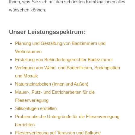
Ihnen, was Sie sich mit den schönsten Kombinationen alles
wünschen können.
Unser Leistungsspektrum:
Planung und Gestaltung von Badzimmern und
Wohnräumen
Erstellung von Behindertengerechter Badezimmer
Verlegung von Wand- und Bodenfliesen, Bodenplatten
und Mosaik
Natursteinarbeiten (Innen und Außen)
Mauer-, Putz- und Estricharbeiten für die
Fliesenverlegung
Silikonfugen erstellen
Problematische Untergründe für die Fliesenverlegung
herrichten
Fliesenverlegung auf Terassen und Balkone