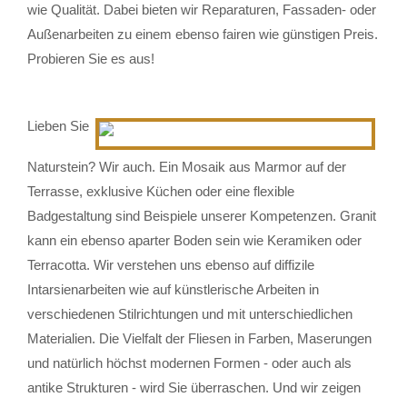
wie Qualität. Dabei bieten wir Reparaturen, Fassaden- oder
Außenarbeiten zu einem ebenso fairen wie günstigen Preis.
Probieren Sie es aus!
Lieben Sie
Naturstein? Wir auch. Ein Mosaik aus Marmor auf der
Terrasse, exklusive Küchen oder eine flexible
Badgestaltung sind Beispiele unserer Kompetenzen. Granit
kann ein ebenso aparter Boden sein wie Keramiken oder
Terracotta. Wir verstehen uns ebenso auf diffizile
Intarsienarbeiten wie auf künstlerische Arbeiten in
verschiedenen Stilrichtungen und mit unterschiedlichen
Materialien. Die Vielfalt der Fliesen in Farben, Maserungen
und natürlich höchst modernen Formen - oder auch als
antike Strukturen - wird Sie überraschen. Und wir zeigen