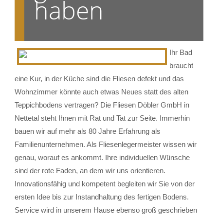
haben
Ihr Bad
braucht
eine Kur, in der Küche sind die Fliesen defekt und das
Wohnzimmer könnte auch etwas Neues statt des alten
Teppichbodens vertragen? Die Fliesen Döbler GmbH in
Nettetal steht Ihnen mit Rat und Tat zur Seite. Immerhin
bauen wir auf mehr als 80 Jahre Erfahrung als
Familienunternehmen. Als Fliesenlegermeister wissen wir
genau, worauf es ankommt. Ihre individuellen Wünsche
sind der rote Faden, an dem wir uns orientieren.
Innovationsfähig und kompetent begleiten wir Sie von der
ersten Idee bis zur Instandhaltung des fertigen Bodens.
Service wird in unserem Hause ebenso groß geschrieben