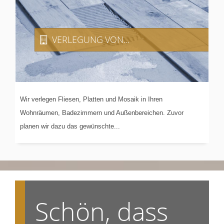
VERLEGUNG
VON...
Wir verlegen Fliesen, Platten und Mosaik in Ihren
Wohnräumen, Badezimmern und Außenbereichen. Zuvor
planen wir dazu das gewünschte...
Schön, dass