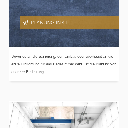
PLANUNG
IN 3-D
Bevor es an die Sanierung, den Umbau oder überhaupt an die
erste Einrichtung für das Badezimmer geht, ist die Planung von
enormer Bedeutung...