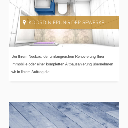
KOORDINIERUNG
DER GEWERKE
Bei Ihrem Neubau, der umfangreichen Renovierung Ihrer
Immobilie oder einer kompletten Altbausanierung übernehmen
wir in Ihrem Auftrag die...