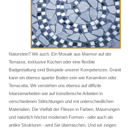
Naturstein? Wir auch. Ein Mosaik aus Marmor auf der
Terrasse, exklusive Küchen oder eine flexible
Badgestaltung sind Beispiele unserer Kompetenzen. Granit
kann ein ebenso aparter Boden sein wie Keramiken oder
Terracotta. Wir verstehen uns ebenso auf diffizile
Intarsienarbeiten wie auf künstlerische Arbeiten in
verschiedenen Stilrichtungen und mit unterschiedlichen
Materialien. Die Vielfalt der Fliesen in Farben, Maserungen
und natürlich höchst modernen Formen - oder auch als
antike Strukturen - wird Sie überraschen. Und wir zeigen