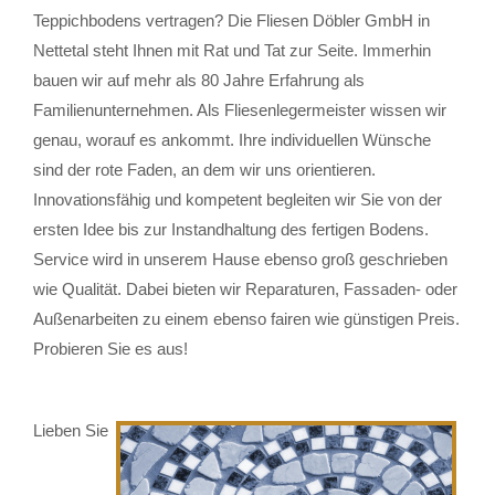
Teppichbodens vertragen? Die Fliesen Döbler GmbH in
Nettetal steht Ihnen mit Rat und Tat zur Seite. Immerhin
bauen wir auf mehr als 80 Jahre Erfahrung als
Familienunternehmen. Als Fliesenlegermeister wissen wir
genau, worauf es ankommt. Ihre individuellen Wünsche
sind der rote Faden, an dem wir uns orientieren.
Innovationsfähig und kompetent begleiten wir Sie von der
ersten Idee bis zur Instandhaltung des fertigen Bodens.
Service wird in unserem Hause ebenso groß geschrieben
wie Qualität. Dabei bieten wir Reparaturen, Fassaden- oder
Außenarbeiten zu einem ebenso fairen wie günstigen Preis.
Probieren Sie es aus!
Lieben Sie