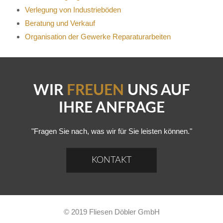
Verlegung von Industrieböden
Beratung und Verkauf
Organisation der Gewerke Reparaturarbeiten
WIR
FREUEN
UNS AUF
IHRE ANFRAGE
"Fragen Sie nach, was wir für Sie leisten können."
KONTAKT
© 2019 Fliesen Döbler GmbH