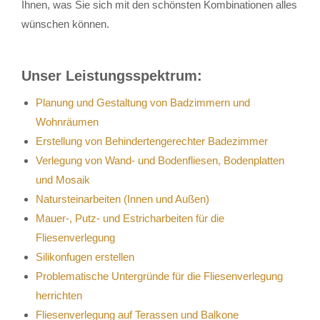
Ihnen, was Sie sich mit den schönsten Kombinationen alles
wünschen können.
Unser Leistungsspektrum:
Planung und Gestaltung von Badzimmern und
Wohnräumen
Erstellung von Behindertengerechter Badezimmer
Verlegung von Wand- und Bodenfliesen, Bodenplatten
und Mosaik
Natursteinarbeiten (Innen und Außen)
Mauer-, Putz- und Estricharbeiten für die
Fliesenverlegung
Silikonfugen erstellen
Problematische Untergründe für die Fliesenverlegung
herrichten
Fliesenverlegung auf Terassen und Balkone