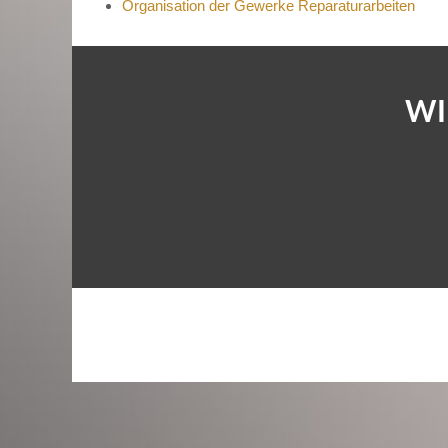
Organisation der Gewerke Reparaturarbeiten
W