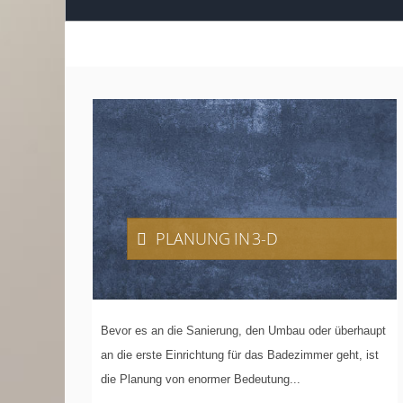
PLANUNG
IN 3-D
Bevor es an die Sanierung, den Umbau oder überhaupt
an die erste Einrichtung für das Badezimmer geht, ist
die Planung von enormer Bedeutung...