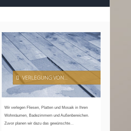
VERLEGUNG
VON...
Wir verlegen Fliesen, Platten und Mosaik in Ihren
Wohnräumen, Badezimmern und Außenbereichen.
Zuvor planen wir dazu das gewünschte...