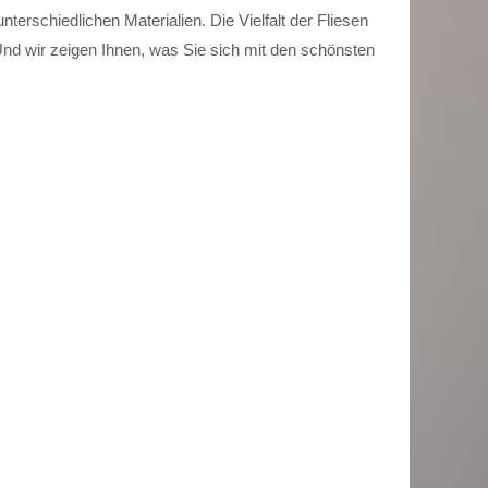
nterschiedlichen Materialien. Die Vielfalt der Fliesen
Und wir zeigen Ihnen, was Sie sich mit den schönsten