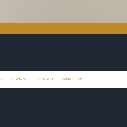
TE
GEWINNER
KONTAKT
IMPRESSUM