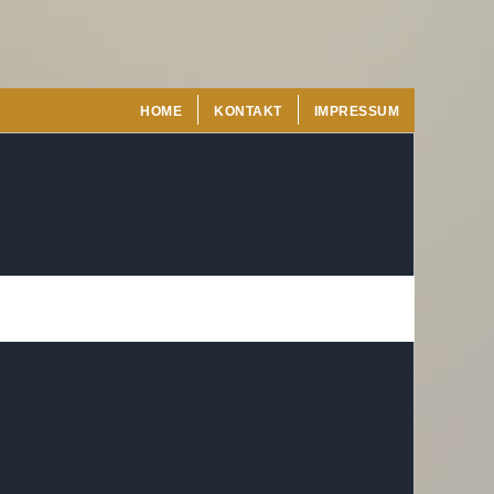
HOME
KONTAKT
IMPRESSUM