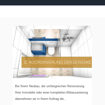
KOORDINIERUNG
DER GEWERKE
Bei Ihrem Neubau, der umfangreichen Renovierung
Ihrer Immobilie oder einer kompletten Altbausanierung
übernehmen wir in Ihrem Auftrag die...