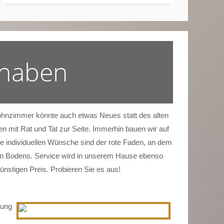
 haben
 Wohnzimmer könnte auch etwas Neues statt des alten
n mit Rat und Tat zur Seite. Immerhin bauen wir auf
e individuellen Wünsche sind der rote Faden, an dem
tigen Bodens. Service wird in unserem Hause ebenso
ünstigen Preis. Probieren Sie es aus!
tung