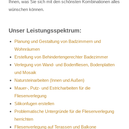
Ihnen, was Sie sich mit den schönsten Kombinationen alles
wünschen können.
Unser Leistungsspektrum:
Planung und Gestaltung von Badzimmern und
Wohnräumen
Erstellung von Behindertengerechter Badezimmer
Verlegung von Wand- und Bodenfliesen, Bodenplatten
und Mosaik
Natursteinarbeiten (Innen und Außen)
Mauer-, Putz- und Estricharbeiten für die
Fliesenverlegung
Silikonfugen erstellen
Problematische Untergründe für die Fliesenverlegung
herrichten
Fliesenverlegung auf Terassen und Balkone