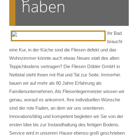
haben
Ihr Bad
braucht
eine Kur, in der Küche sind die Fliesen defekt und das
Wohnzimmer könnte auch etwas Neues statt des alten
Teppichbodens vertragen? Die Fliesen Döbler GmbH in
Nettetal steht Ihnen mit Rat und Tat zur Seite. Immerhin
bauen wir auf mehr als 80 Jahre Erfahrung als
Familienunternehmen. Als Fliesenlegermeister wissen wir
genau, worauf es ankommt. Ihre individuellen Wünsche
sind der rote Faden, an dem wir uns orientieren.
Innovationsfähig und kompetent begleiten wir Sie von der
ersten Idee bis zur Instandhaltung des fertigen Bodens.
Service wird in unserem Hause ebenso groß geschrieben