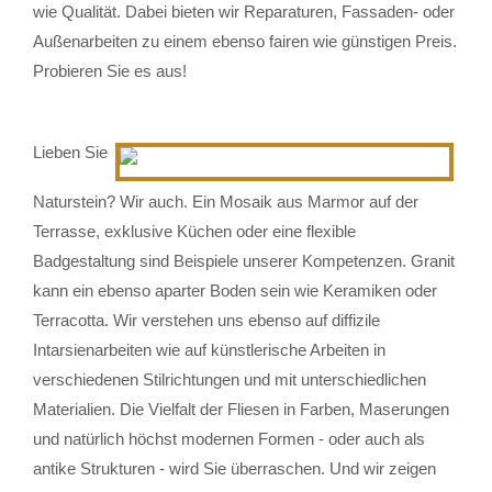
wie Qualität. Dabei bieten wir Reparaturen, Fassaden- oder
Außenarbeiten zu einem ebenso fairen wie günstigen Preis.
Probieren Sie es aus!
Lieben Sie
Naturstein? Wir auch. Ein Mosaik aus Marmor auf der
Terrasse, exklusive Küchen oder eine flexible
Badgestaltung sind Beispiele unserer Kompetenzen. Granit
kann ein ebenso aparter Boden sein wie Keramiken oder
Terracotta. Wir verstehen uns ebenso auf diffizile
Intarsienarbeiten wie auf künstlerische Arbeiten in
verschiedenen Stilrichtungen und mit unterschiedlichen
Materialien. Die Vielfalt der Fliesen in Farben, Maserungen
und natürlich höchst modernen Formen - oder auch als
antike Strukturen - wird Sie überraschen. Und wir zeigen