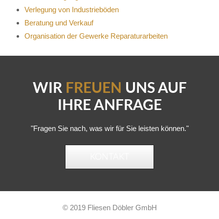
Verlegung von Industrieböden
Beratung und Verkauf
Organisation der Gewerke Reparaturarbeiten
WIR
FREUEN
UNS AUF
IHRE ANFRAGE
"Fragen Sie nach, was wir für Sie leisten können."
KONTAKT
© 2019 Fliesen Döbler GmbH