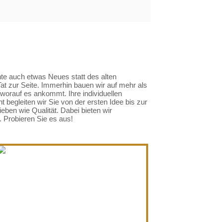
te auch etwas Neues statt des alten
at zur Seite. Immerhin bauen wir auf mehr als
worauf es ankommt. Ihre individuellen
 begleiten wir Sie von der ersten Idee bis zur
ben wie Qualität. Dabei bieten wir
 Probieren Sie es aus!