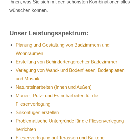
Ihnen, was Sie sich mit den schönsten Kombinationen alles
wünschen können.
Unser Leistungsspektrum:
Planung und Gestaltung von Badzimmern und
Wohnräumen
Erstellung von Behindertengerechter Badezimmer
Verlegung von Wand- und Bodenfliesen, Bodenplatten
und Mosaik
Natursteinarbeiten (Innen und Außen)
Mauer-, Putz- und Estricharbeiten für die
Fliesenverlegung
Silikonfugen erstellen
Problematische Untergründe für die Fliesenverlegung
herrichten
Fliesenverlegung auf Terassen und Balkone