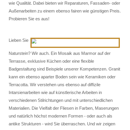
wie Qualität. Dabei bieten wir Reparaturen, Fassaden- oder
Außenarbeiten zu einem ebenso fairen wie günstigen Preis.
Probieren Sie es aus!
Lieben Sie
Naturstein? Wir auch. Ein Mosaik aus Marmor auf der
Terrasse, exklusive Küchen oder eine flexible
Badgestaltung sind Beispiele unserer Kompetenzen. Granit
kann ein ebenso aparter Boden sein wie Keramiken oder
Terracotta. Wir verstehen uns ebenso auf diffizile
Intarsienarbeiten wie auf künstlerische Arbeiten in
verschiedenen Stilrichtungen und mit unterschiedlichen
Materialien. Die Vielfalt der Fliesen in Farben, Maserungen
und natürlich höchst modernen Formen - oder auch als
antike Strukturen - wird Sie überraschen. Und wir zeigen