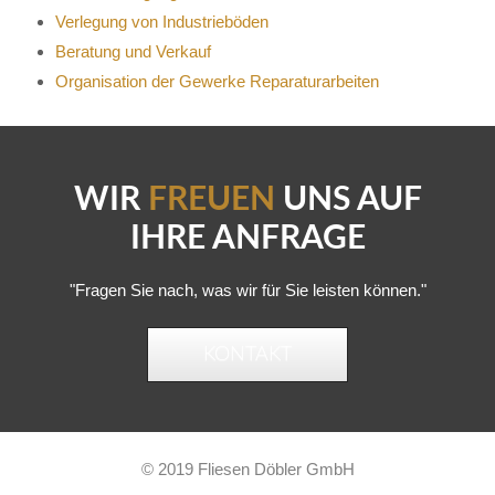
Verlegung von Industrieböden
Beratung und Verkauf
Organisation der Gewerke Reparaturarbeiten
WIR
FREUEN
UNS AUF
IHRE ANFRAGE
"Fragen Sie nach, was wir für Sie leisten können."
KONTAKT
© 2019 Fliesen Döbler GmbH