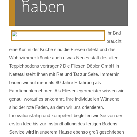
haben
Ihr Bad
braucht
eine Kur, in der Küche sind die Fliesen defekt und das
Wohnzimmer könnte auch etwas Neues statt des alten
Teppichbodens vertragen? Die Fliesen Döbler GmbH in
Nettetal steht Ihnen mit Rat und Tat zur Seite. Immerhin
bauen wir auf mehr als 80 Jahre Erfahrung als
Familienunternehmen. Als Fliesenlegermeister wissen wir
genau, worauf es ankommt. Ihre individuellen Wünsche
sind der rote Faden, an dem wir uns orientieren.
Innovationsfähig und kompetent begleiten wir Sie von der
ersten Idee bis zur Instandhaltung des fertigen Bodens.
Service wird in unserem Hause ebenso groß geschrieben