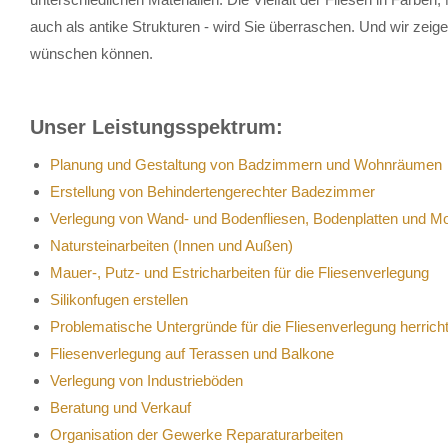
auch als antike Strukturen - wird Sie überraschen. Und wir zeig
wünschen können.
Unser Leistungsspektrum:
Planung und Gestaltung von Badzimmern und Wohnräumen
Erstellung von Behindertengerechter Badezimmer
Verlegung von Wand- und Bodenfliesen, Bodenplatten und M
Natursteinarbeiten (Innen und Außen)
Mauer-, Putz- und Estricharbeiten für die Fliesenverlegung
Silikonfugen erstellen
Problematische Untergründe für die Fliesenverlegung herrich
Fliesenverlegung auf Terassen und Balkone
Verlegung von Industrieböden
Beratung und Verkauf
Organisation der Gewerke Reparaturarbeiten