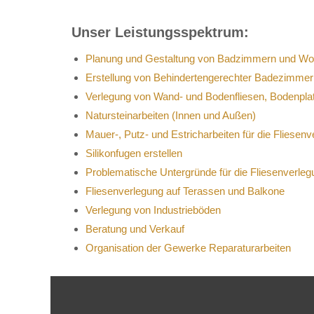
Unser Leistungsspektrum:
Planung und Gestaltung von Badzimmern und W
Erstellung von Behindertengerechter Badezimmer
Verlegung von Wand- und Bodenfliesen, Bodenpla
Natursteinarbeiten (Innen und Außen)
Mauer-, Putz- und Estricharbeiten für die Fliesen
Silikonfugen erstellen
Problematische Untergründe für die Fliesenverleg
Fliesenverlegung auf Terassen und Balkone
Verlegung von Industrieböden
Beratung und Verkauf
Organisation der Gewerke Reparaturarbeiten