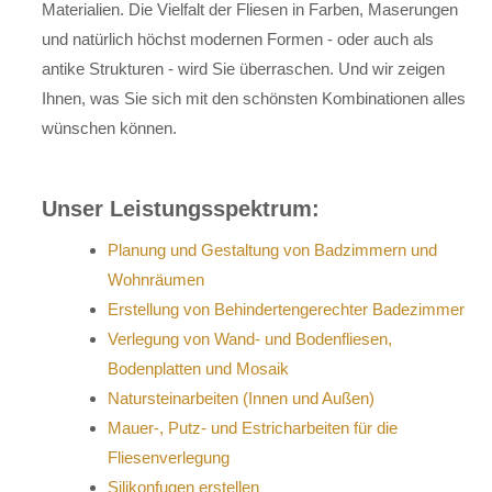
Materialien. Die Vielfalt der Fliesen in Farben, Maserungen
und natürlich höchst modernen Formen - oder auch als
antike Strukturen - wird Sie überraschen. Und wir zeigen
Ihnen, was Sie sich mit den schönsten Kombinationen alles
wünschen können.
Unser Leistungsspektrum:
Planung und Gestaltung von Badzimmern und
Wohnräumen
Erstellung von Behindertengerechter Badezimmer
Verlegung von Wand- und Bodenfliesen,
Bodenplatten und Mosaik
Natursteinarbeiten (Innen und Außen)
Mauer-, Putz- und Estricharbeiten für die
Fliesenverlegung
Silikonfugen erstellen