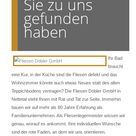
Sie zu uns
gefunden
haben
Ihr Bad
braucht
eine Kur, in der Küche sind die Fliesen defekt und das
Wohnzimmer könnte auch etwas Neues statt des alten
Teppichbodens vertragen? Die Fliesen Döbler GmbH in
Nettetal steht Ihnen mit Rat und Tat zur Seite. Immerhin
bauen wir auf mehr als 80 Jahre Erfahrung als
Familienunternehmen. Als Fliesenlegermeister wissen wir
genau, worauf es ankommt. Ihre individuellen Wünsche
sind der rote Faden, an dem wir uns orientieren.