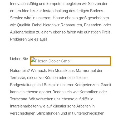
Innovationsfähig und kompetent begleiten wir Sie von der
ersten Idee bis zur Instandhaltung des fertigen Bodens.
Service wird in unserem Hause ebenso groß geschrieben
wie Qualität. Dabei bieten wir Reparaturen, Fassaden- oder
Außenarbeiten zu einem ebenso fairen wie günstigen Preis.
Probieren Sie es aus!
Lieben Sie
Naturstein? Wir auch. Ein Mosaik aus Marmor auf der
Terrasse, exklusive Küchen oder eine flexible
Badgestaltung sind Beispiele unserer Kompetenzen. Granit
kann ein ebenso aparter Boden sein wie Keramiken oder
Terracotta. Wir verstehen uns ebenso auf diffizile
Intarsienarbeiten wie auf künstlerische Arbeiten in
verschiedenen Stilrichtungen und mit unterschiedlichen