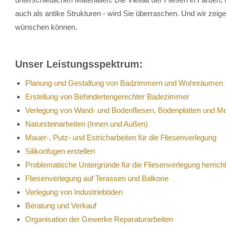
auch als antike Strukturen - wird Sie überraschen. Und wir zeig
wünschen können.
Unser Leistungsspektrum:
Planung und Gestaltung von Badzimmern und Wohnräumen
Erstellung von Behindertengerechter Badezimmer
Verlegung von Wand- und Bodenfliesen, Bodenplatten und M
Natursteinarbeiten (Innen und Außen)
Mauer-, Putz- und Estricharbeiten für die Fliesenverlegung
Silikonfugen erstellen
Problematische Untergründe für die Fliesenverlegung herrich
Fliesenverlegung auf Terassen und Balkone
Verlegung von Industrieböden
Beratung und Verkauf
Organisation der Gewerke Reparaturarbeiten