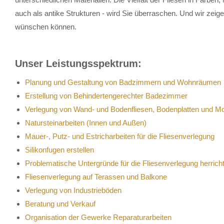
auch als antike Strukturen - wird Sie überraschen. Und wir zeig
wünschen können.
Unser Leistungsspektrum:
Planung und Gestaltung von Badzimmern und Wohnräumen
Erstellung von Behindertengerechter Badezimmer
Verlegung von Wand- und Bodenfliesen, Bodenplatten und M
Natursteinarbeiten (Innen und Außen)
Mauer-, Putz- und Estricharbeiten für die Fliesenverlegung
Silikonfugen erstellen
Problematische Untergründe für die Fliesenverlegung herrich
Fliesenverlegung auf Terassen und Balkone
Verlegung von Industrieböden
Beratung und Verkauf
Organisation der Gewerke Reparaturarbeiten