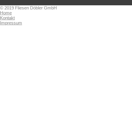
© 2019 Fliesen Döbler GmbH
Home
Kontakt
Impressum