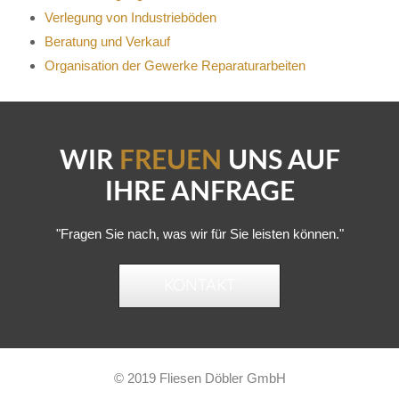
Verlegung von Industrieböden
Beratung und Verkauf
Organisation der Gewerke Reparaturarbeiten
WIR
FREUEN
UNS AUF
IHRE ANFRAGE
"Fragen Sie nach, was wir für Sie leisten können."
KONTAKT
© 2019 Fliesen Döbler GmbH