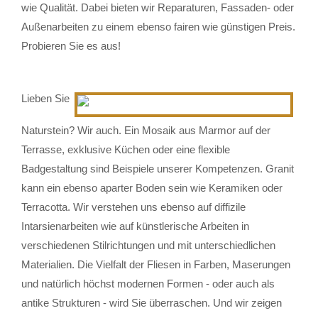
wie Qualität. Dabei bieten wir Reparaturen, Fassaden- oder
Außenarbeiten zu einem ebenso fairen wie günstigen Preis.
Probieren Sie es aus!
Lieben Sie
Naturstein? Wir auch. Ein Mosaik aus Marmor auf der
Terrasse, exklusive Küchen oder eine flexible
Badgestaltung sind Beispiele unserer Kompetenzen. Granit
kann ein ebenso aparter Boden sein wie Keramiken oder
Terracotta. Wir verstehen uns ebenso auf diffizile
Intarsienarbeiten wie auf künstlerische Arbeiten in
verschiedenen Stilrichtungen und mit unterschiedlichen
Materialien. Die Vielfalt der Fliesen in Farben, Maserungen
und natürlich höchst modernen Formen - oder auch als
antike Strukturen - wird Sie überraschen. Und wir zeigen