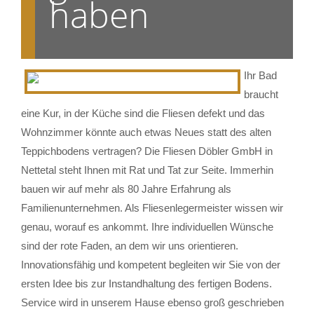
haben
Ihr Bad
braucht
eine Kur, in der Küche sind die Fliesen defekt und das
Wohnzimmer könnte auch etwas Neues statt des alten
Teppichbodens vertragen? Die Fliesen Döbler GmbH in
Nettetal steht Ihnen mit Rat und Tat zur Seite. Immerhin
bauen wir auf mehr als 80 Jahre Erfahrung als
Familienunternehmen. Als Fliesenlegermeister wissen wir
genau, worauf es ankommt. Ihre individuellen Wünsche
sind der rote Faden, an dem wir uns orientieren.
Innovationsfähig und kompetent begleiten wir Sie von der
ersten Idee bis zur Instandhaltung des fertigen Bodens.
Service wird in unserem Hause ebenso groß geschrieben