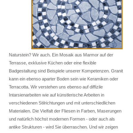
Naturstein? Wir auch. Ein Mosaik aus Marmor auf der
Terrasse, exklusive Küchen oder eine flexible
Badgestaltung sind Beispiele unserer Kompetenzen. Granit
kann ein ebenso aparter Boden sein wie Keramiken oder
Terracotta. Wir verstehen uns ebenso auf diffizile
Intarsienarbeiten wie auf künstlerische Arbeiten in
verschiedenen Stilrichtungen und mit unterschiedlichen
Materialien. Die Vielfalt der Fliesen in Farben, Maserungen
und natürlich höchst modernen Formen - oder auch als
antike Strukturen - wird Sie überraschen. Und wir zeigen