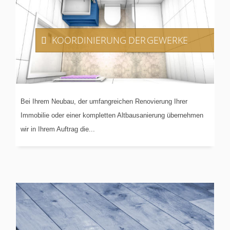
KOORDINIERUNG
DER GEWERKE
Bei Ihrem Neubau, der umfangreichen Renovierung Ihrer
Immobilie oder einer kompletten Altbausanierung übernehmen
wir in Ihrem Auftrag die...