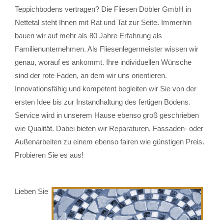
Teppichbodens vertragen? Die Fliesen Döbler GmbH in
Nettetal steht Ihnen mit Rat und Tat zur Seite. Immerhin
bauen wir auf mehr als 80 Jahre Erfahrung als
Familienunternehmen. Als Fliesenlegermeister wissen wir
genau, worauf es ankommt. Ihre individuellen Wünsche
sind der rote Faden, an dem wir uns orientieren.
Innovationsfähig und kompetent begleiten wir Sie von der
ersten Idee bis zur Instandhaltung des fertigen Bodens.
Service wird in unserem Hause ebenso groß geschrieben
wie Qualität. Dabei bieten wir Reparaturen, Fassaden- oder
Außenarbeiten zu einem ebenso fairen wie günstigen Preis.
Probieren Sie es aus!
Lieben Sie