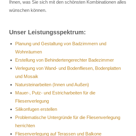
Ihnen, was Sie sich mit den schönsten Kombinationen alles
wünschen können.
Unser Leistungsspektrum:
Planung und Gestaltung von Badzimmern und
Wohnräumen
Erstellung von Behindertengerechter Badezimmer
Verlegung von Wand- und Bodenfliesen, Bodenplatten
und Mosaik
Natursteinarbeiten (Innen und Außen)
Mauer-, Putz- und Estricharbeiten für die
Fliesenverlegung
Silikonfugen erstellen
Problematische Untergründe für die Fliesenverlegung
herrichten
Fliesenverlegung auf Terassen und Balkone