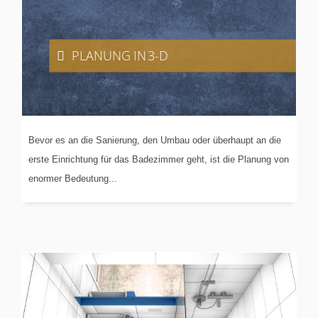
PLANUNG
IN 3-D
Bevor es an die Sanierung, den Umbau oder überhaupt an die
erste Einrichtung für das Badezimmer geht, ist die Planung von
enormer Bedeutung...