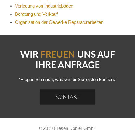
Verlegung von Industrieböden
Beratung und Verkauf
Organisation der Gewerke Reparaturarbeiten
WIR
FREUEN
UNS AUF
IHRE ANFRAGE
"Fragen Sie nach, was wir für Sie leisten können."
KONTAKT
© 2019 Fliesen Döbler GmbH