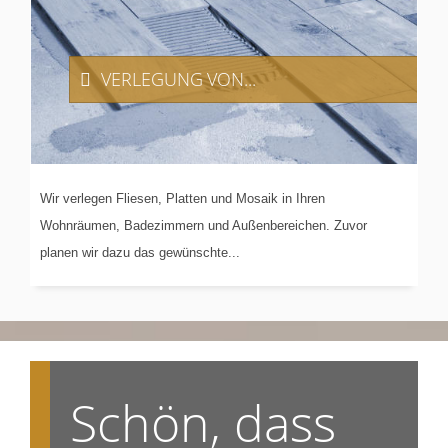
VERLEGUNG
VON...
Wir verlegen Fliesen, Platten und Mosaik in Ihren
Wohnräumen, Badezimmern und Außenbereichen. Zuvor
planen wir dazu das gewünschte...
Schön, dass