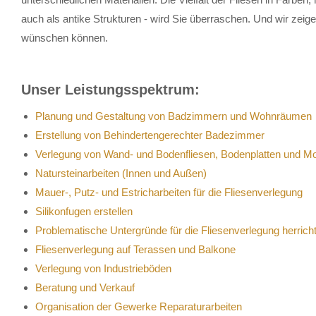
auch als antike Strukturen - wird Sie überraschen. Und wir zeig
wünschen können.
Unser Leistungsspektrum:
Planung und Gestaltung von Badzimmern und Wohnräumen
Erstellung von Behindertengerechter Badezimmer
Verlegung von Wand- und Bodenfliesen, Bodenplatten und M
Natursteinarbeiten (Innen und Außen)
Mauer-, Putz- und Estricharbeiten für die Fliesenverlegung
Silikonfugen erstellen
Problematische Untergründe für die Fliesenverlegung herrich
Fliesenverlegung auf Terassen und Balkone
Verlegung von Industrieböden
Beratung und Verkauf
Organisation der Gewerke Reparaturarbeiten