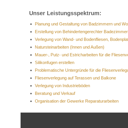
Unser Leistungsspektrum:
Planung und Gestaltung von Badzimmern und W
Erstellung von Behindertengerechter Badezimmer
Verlegung von Wand- und Bodenfliesen, Bodenpla
Natursteinarbeiten (Innen und Außen)
Mauer-, Putz- und Estricharbeiten für die Fliesen
Silikonfugen erstellen
Problematische Untergründe für die Fliesenverleg
Fliesenverlegung auf Terassen und Balkone
Verlegung von Industrieböden
Beratung und Verkauf
Organisation der Gewerke Reparaturarbeiten