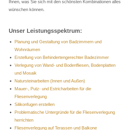
Ihnen, was Sie sich mit den schönsten Kombinationen alles
wünschen können.
Unser Leistungsspektrum:
Planung und Gestaltung von Badzimmern und
Wohnräumen
Erstellung von Behindertengerechter Badezimmer
Verlegung von Wand- und Bodenfliesen, Bodenplatten
und Mosaik
Natursteinarbeiten (Innen und Außen)
Mauer-, Putz- und Estricharbeiten für die
Fliesenverlegung
Silikonfugen erstellen
Problematische Untergründe für die Fliesenverlegung
herrichten
Fliesenverlegung auf Terassen und Balkone