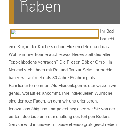
haben
Ihr Bad
braucht
eine Kur, in der Küche sind die Fliesen defekt und das
Wohnzimmer könnte auch etwas Neues statt des alten
Teppichbodens vertragen? Die Fliesen Döbler GmbH in
Nettetal steht Ihnen mit Rat und Tat zur Seite. Immerhin
bauen wir auf mehr als 80 Jahre Erfahrung als
Familienunternehmen. Als Fliesenlegermeister wissen wir
genau, worauf es ankommt. Ihre individuellen Wünsche
sind der rote Faden, an dem wir uns orientieren.
Innovationsfähig und kompetent begleiten wir Sie von der
ersten Idee bis zur Instandhaltung des fertigen Bodens.
Service wird in unserem Hause ebenso groß geschrieben