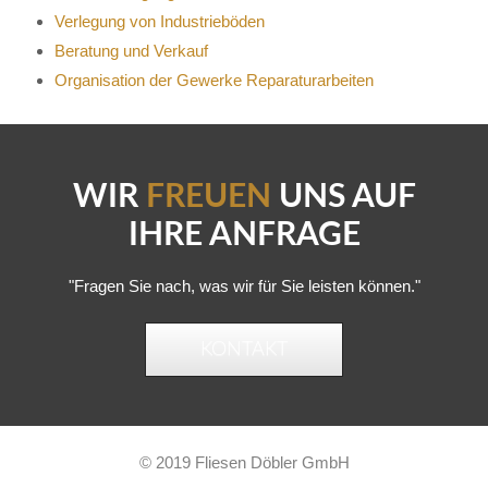
Verlegung von Industrieböden
Beratung und Verkauf
Organisation der Gewerke Reparaturarbeiten
WIR
FREUEN
UNS AUF
IHRE ANFRAGE
"Fragen Sie nach, was wir für Sie leisten können."
KONTAKT
© 2019 Fliesen Döbler GmbH