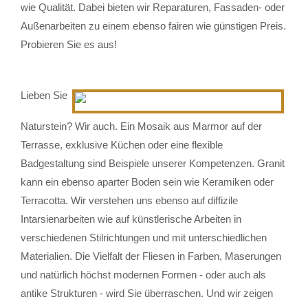
wie Qualität. Dabei bieten wir Reparaturen, Fassaden- oder
Außenarbeiten zu einem ebenso fairen wie günstigen Preis.
Probieren Sie es aus!
Lieben Sie
Naturstein? Wir auch. Ein Mosaik aus Marmor auf der
Terrasse, exklusive Küchen oder eine flexible
Badgestaltung sind Beispiele unserer Kompetenzen. Granit
kann ein ebenso aparter Boden sein wie Keramiken oder
Terracotta. Wir verstehen uns ebenso auf diffizile
Intarsienarbeiten wie auf künstlerische Arbeiten in
verschiedenen Stilrichtungen und mit unterschiedlichen
Materialien. Die Vielfalt der Fliesen in Farben, Maserungen
und natürlich höchst modernen Formen - oder auch als
antike Strukturen - wird Sie überraschen. Und wir zeigen