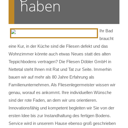
haben
Ihr Bad
braucht
eine Kur, in der Küche sind die Fliesen defekt und das
Wohnzimmer könnte auch etwas Neues statt des alten
Teppichbodens vertragen? Die Fliesen Döbler GmbH in
Nettetal steht Ihnen mit Rat und Tat zur Seite. Immerhin
bauen wir auf mehr als 80 Jahre Erfahrung als
Familienunternehmen. Als Fliesenlegermeister wissen wir
genau, worauf es ankommt. Ihre individuellen Wünsche
sind der rote Faden, an dem wir uns orientieren.
Innovationsfähig und kompetent begleiten wir Sie von der
ersten Idee bis zur Instandhaltung des fertigen Bodens.
Service wird in unserem Hause ebenso groß geschrieben