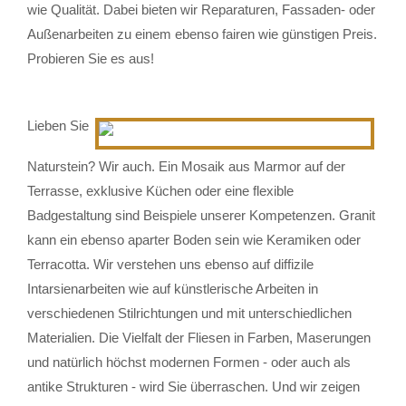
wie Qualität. Dabei bieten wir Reparaturen, Fassaden- oder
Außenarbeiten zu einem ebenso fairen wie günstigen Preis.
Probieren Sie es aus!
Lieben Sie
Naturstein? Wir auch. Ein Mosaik aus Marmor auf der
Terrasse, exklusive Küchen oder eine flexible
Badgestaltung sind Beispiele unserer Kompetenzen. Granit
kann ein ebenso aparter Boden sein wie Keramiken oder
Terracotta. Wir verstehen uns ebenso auf diffizile
Intarsienarbeiten wie auf künstlerische Arbeiten in
verschiedenen Stilrichtungen und mit unterschiedlichen
Materialien. Die Vielfalt der Fliesen in Farben, Maserungen
und natürlich höchst modernen Formen - oder auch als
antike Strukturen - wird Sie überraschen. Und wir zeigen