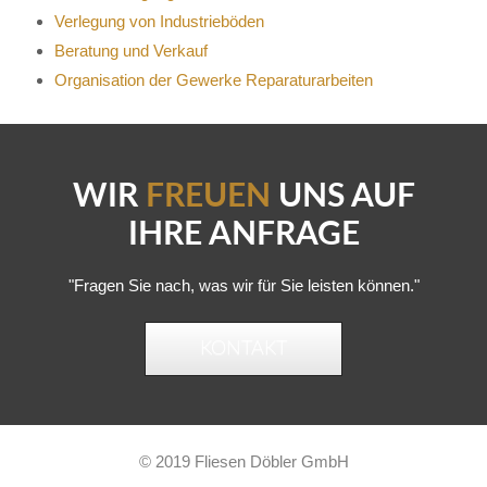
Verlegung von Industrieböden
Beratung und Verkauf
Organisation der Gewerke Reparaturarbeiten
WIR
FREUEN
UNS AUF
IHRE ANFRAGE
"Fragen Sie nach, was wir für Sie leisten können."
KONTAKT
© 2019 Fliesen Döbler GmbH