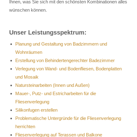
Ihnen, was Sie sich mit den schönsten Kombinationen alles
wünschen können.
Unser Leistungsspektrum:
Planung und Gestaltung von Badzimmern und
Wohnräumen
Erstellung von Behindertengerechter Badezimmer
Verlegung von Wand- und Bodenfliesen, Bodenplatten
und Mosaik
Natursteinarbeiten (Innen und Außen)
Mauer-, Putz- und Estricharbeiten für die
Fliesenverlegung
Silikonfugen erstellen
Problematische Untergründe für die Fliesenverlegung
herrichten
Fliesenverlegung auf Terassen und Balkone