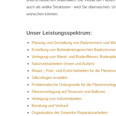
auch als antike Strukturen - wird Sie überraschen. U
wünschen können.
Unser Leistungsspektrum:
Planung und Gestaltung von Badzimmern und W
Erstellung von Behindertengerechter Badezimmer
Verlegung von Wand- und Bodenfliesen, Bodenpla
Natursteinarbeiten (Innen und Außen)
Mauer-, Putz- und Estricharbeiten für die Fliesen
Silikonfugen erstellen
Problematische Untergründe für die Fliesenverleg
Fliesenverlegung auf Terassen und Balkone
Verlegung von Industrieböden
Beratung und Verkauf
Organisation der Gewerke Reparaturarbeiten