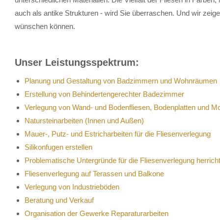
auch als antike Strukturen - wird Sie überraschen. Und wir zeig
wünschen können.
Unser Leistungsspektrum:
Planung und Gestaltung von Badzimmern und Wohnräumen
Erstellung von Behindertengerechter Badezimmer
Verlegung von Wand- und Bodenfliesen, Bodenplatten und M
Natursteinarbeiten (Innen und Außen)
Mauer-, Putz- und Estricharbeiten für die Fliesenverlegung
Silikonfugen erstellen
Problematische Untergründe für die Fliesenverlegung herrich
Fliesenverlegung auf Terassen und Balkone
Verlegung von Industrieböden
Beratung und Verkauf
Organisation der Gewerke Reparaturarbeiten