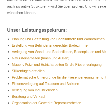
auch als antike Strukturen - wird Sie überraschen. Und wir zeig
wünschen können.
Unser Leistungsspektrum:
Planung und Gestaltung von Badzimmern und Wohnräumen
Erstellung von Behindertengerechter Badezimmer
Verlegung von Wand- und Bodenfliesen, Bodenplatten und M
Natursteinarbeiten (Innen und Außen)
Mauer-, Putz- und Estricharbeiten für die Fliesenverlegung
Silikonfugen erstellen
Problematische Untergründe für die Fliesenverlegung herrich
Fliesenverlegung auf Terassen und Balkone
Verlegung von Industrieböden
Beratung und Verkauf
Organisation der Gewerke Reparaturarbeiten