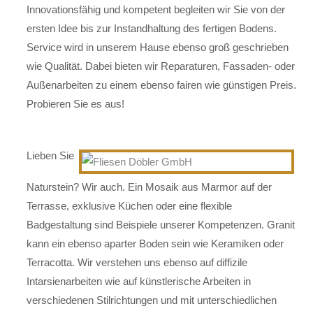
Innovationsfähig und kompetent begleiten wir Sie von der
ersten Idee bis zur Instandhaltung des fertigen Bodens.
Service wird in unserem Hause ebenso groß geschrieben
wie Qualität. Dabei bieten wir Reparaturen, Fassaden- oder
Außenarbeiten zu einem ebenso fairen wie günstigen Preis.
Probieren Sie es aus!
Lieben Sie
Naturstein? Wir auch. Ein Mosaik aus Marmor auf der
Terrasse, exklusive Küchen oder eine flexible
Badgestaltung sind Beispiele unserer Kompetenzen. Granit
kann ein ebenso aparter Boden sein wie Keramiken oder
Terracotta. Wir verstehen uns ebenso auf diffizile
Intarsienarbeiten wie auf künstlerische Arbeiten in
verschiedenen Stilrichtungen und mit unterschiedlichen