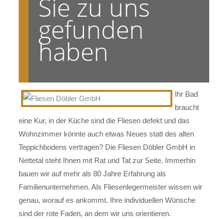
Sie zu uns
gefunden
haben
Ihr Bad
braucht
eine Kur, in der Küche sind die Fliesen defekt und das
Wohnzimmer könnte auch etwas Neues statt des alten
Teppichbodens vertragen? Die Fliesen Döbler GmbH in
Nettetal steht Ihnen mit Rat und Tat zur Seite. Immerhin
bauen wir auf mehr als 80 Jahre Erfahrung als
Familienunternehmen. Als Fliesenlegermeister wissen wir
genau, worauf es ankommt. Ihre individuellen Wünsche
sind der rote Faden, an dem wir uns orientieren.