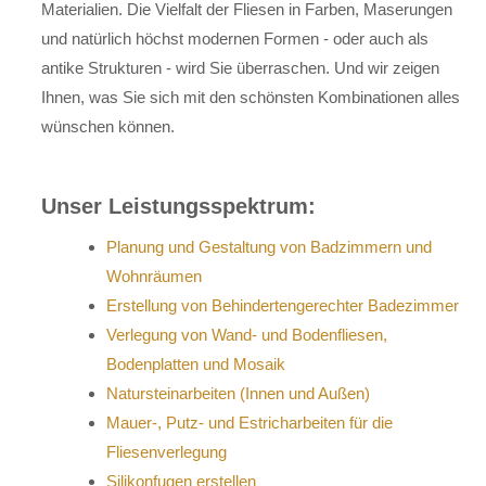
Materialien. Die Vielfalt der Fliesen in Farben, Maserungen
und natürlich höchst modernen Formen - oder auch als
antike Strukturen - wird Sie überraschen. Und wir zeigen
Ihnen, was Sie sich mit den schönsten Kombinationen alles
wünschen können.
Unser Leistungsspektrum:
Planung und Gestaltung von Badzimmern und
Wohnräumen
Erstellung von Behindertengerechter Badezimmer
Verlegung von Wand- und Bodenfliesen,
Bodenplatten und Mosaik
Natursteinarbeiten (Innen und Außen)
Mauer-, Putz- und Estricharbeiten für die
Fliesenverlegung
Silikonfugen erstellen