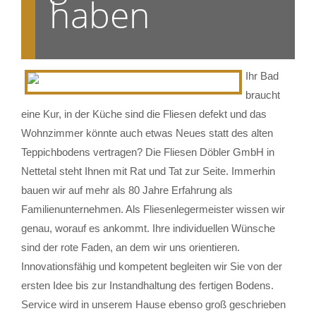
haben
Ihr Bad
braucht
eine Kur, in der Küche sind die Fliesen defekt und das
Wohnzimmer könnte auch etwas Neues statt des alten
Teppichbodens vertragen? Die Fliesen Döbler GmbH in
Nettetal steht Ihnen mit Rat und Tat zur Seite. Immerhin
bauen wir auf mehr als 80 Jahre Erfahrung als
Familienunternehmen. Als Fliesenlegermeister wissen wir
genau, worauf es ankommt. Ihre individuellen Wünsche
sind der rote Faden, an dem wir uns orientieren.
Innovationsfähig und kompetent begleiten wir Sie von der
ersten Idee bis zur Instandhaltung des fertigen Bodens.
Service wird in unserem Hause ebenso groß geschrieben