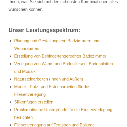
Ihnen, was Sie sich mit den schönsten Kombinationen alles
wünschen können.
Unser Leistungsspektrum:
Planung und Gestaltung von Badzimmern und
Wohnräumen
Erstellung von Behindertengerechter Badezimmer
Verlegung von Wand- und Bodenfliesen, Bodenplatten
und Mosaik
Natursteinarbeiten (Innen und Außen)
Mauer-, Putz- und Estricharbeiten für die
Fliesenverlegung
Silikonfugen erstellen
Problematische Untergründe für die Fliesenverlegung
herrichten
Fliesenverlegung auf Terassen und Balkone