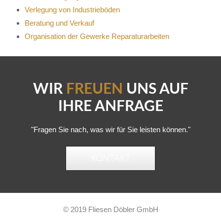
Verlegung von Industrieböden
Beratung und Verkauf
Organisation der Gewerke Reparaturarbeiten
WIR
FREUEN
UNS AUF
IHRE ANFRAGE
"Fragen Sie nach, was wir für Sie leisten können."
KONTAKT
© 2019 Fliesen Döbler GmbH