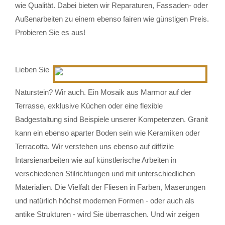
wie Qualität. Dabei bieten wir Reparaturen, Fassaden- oder
Außenarbeiten zu einem ebenso fairen wie günstigen Preis.
Probieren Sie es aus!
Lieben Sie
Naturstein? Wir auch. Ein Mosaik aus Marmor auf der
Terrasse, exklusive Küchen oder eine flexible
Badgestaltung sind Beispiele unserer Kompetenzen. Granit
kann ein ebenso aparter Boden sein wie Keramiken oder
Terracotta. Wir verstehen uns ebenso auf diffizile
Intarsienarbeiten wie auf künstlerische Arbeiten in
verschiedenen Stilrichtungen und mit unterschiedlichen
Materialien. Die Vielfalt der Fliesen in Farben, Maserungen
und natürlich höchst modernen Formen - oder auch als
antike Strukturen - wird Sie überraschen. Und wir zeigen