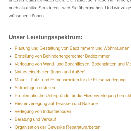
auch als antike Strukturen - wird Sie überraschen. Und wir zeig
wünschen können.
Unser Leistungsspektrum:
Planung und Gestaltung von Badzimmern und Wohnräumen
Erstellung von Behindertengerechter Badezimmer
Verlegung von Wand- und Bodenfliesen, Bodenplatten und M
Natursteinarbeiten (Innen und Außen)
Mauer-, Putz- und Estricharbeiten für die Fliesenverlegung
Silikonfugen erstellen
Problematische Untergründe für die Fliesenverlegung herrich
Fliesenverlegung auf Terassen und Balkone
Verlegung von Industrieböden
Beratung und Verkauf
Organisation der Gewerke Reparaturarbeiten