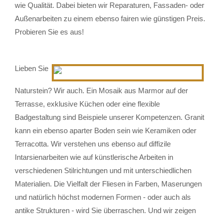
wie Qualität. Dabei bieten wir Reparaturen, Fassaden- oder
Außenarbeiten zu einem ebenso fairen wie günstigen Preis.
Probieren Sie es aus!
Lieben Sie
Naturstein? Wir auch. Ein Mosaik aus Marmor auf der
Terrasse, exklusive Küchen oder eine flexible
Badgestaltung sind Beispiele unserer Kompetenzen. Granit
kann ein ebenso aparter Boden sein wie Keramiken oder
Terracotta. Wir verstehen uns ebenso auf diffizile
Intarsienarbeiten wie auf künstlerische Arbeiten in
verschiedenen Stilrichtungen und mit unterschiedlichen
Materialien. Die Vielfalt der Fliesen in Farben, Maserungen
und natürlich höchst modernen Formen - oder auch als
antike Strukturen - wird Sie überraschen. Und wir zeigen