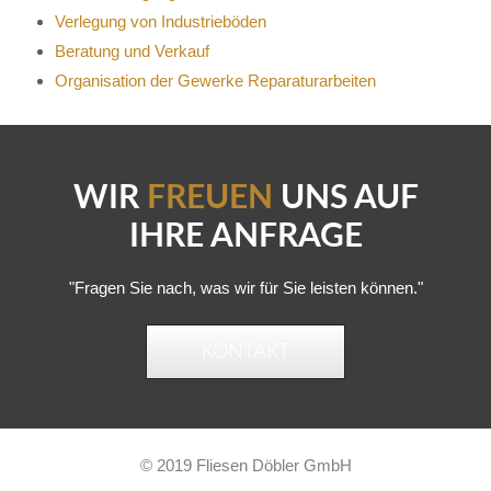
Verlegung von Industrieböden
Beratung und Verkauf
Organisation der Gewerke Reparaturarbeiten
WIR
FREUEN
UNS AUF
IHRE ANFRAGE
"Fragen Sie nach, was wir für Sie leisten können."
KONTAKT
© 2019 Fliesen Döbler GmbH