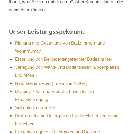
Ihnen, was Sie sich mit den schönsten Kombinationen alles
wünschen können.
Unser Leistungsspektrum:
Planung und Gestaltung von Badzimmern und
Wohnräumen
Erstellung von Behindertengerechter Badezimmer
Verlegung von Wand- und Bodenfliesen, Bodenplatten
und Mosaik
Natursteinarbeiten (Innen und Außen)
Mauer-, Putz- und Estricharbeiten für die
Fliesenverlegung
Silikonfugen erstellen
Problematische Untergründe für die Fliesenverlegung
herrichten
Fliesenverlegung auf Terassen und Balkone