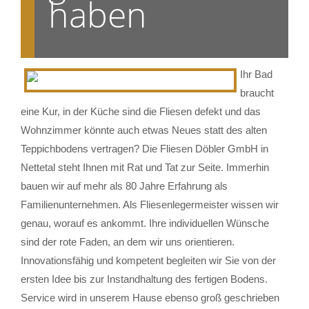
haben
Ihr Bad
braucht
eine Kur, in der Küche sind die Fliesen defekt und das
Wohnzimmer könnte auch etwas Neues statt des alten
Teppichbodens vertragen? Die Fliesen Döbler GmbH in
Nettetal steht Ihnen mit Rat und Tat zur Seite. Immerhin
bauen wir auf mehr als 80 Jahre Erfahrung als
Familienunternehmen. Als Fliesenlegermeister wissen wir
genau, worauf es ankommt. Ihre individuellen Wünsche
sind der rote Faden, an dem wir uns orientieren.
Innovationsfähig und kompetent begleiten wir Sie von der
ersten Idee bis zur Instandhaltung des fertigen Bodens.
Service wird in unserem Hause ebenso groß geschrieben