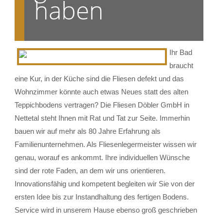
haben
Ihr Bad
braucht
eine Kur, in der Küche sind die Fliesen defekt und das
Wohnzimmer könnte auch etwas Neues statt des alten
Teppichbodens vertragen? Die Fliesen Döbler GmbH in
Nettetal steht Ihnen mit Rat und Tat zur Seite. Immerhin
bauen wir auf mehr als 80 Jahre Erfahrung als
Familienunternehmen. Als Fliesenlegermeister wissen wir
genau, worauf es ankommt. Ihre individuellen Wünsche
sind der rote Faden, an dem wir uns orientieren.
Innovationsfähig und kompetent begleiten wir Sie von der
ersten Idee bis zur Instandhaltung des fertigen Bodens.
Service wird in unserem Hause ebenso groß geschrieben