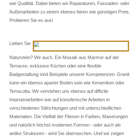
wie Qualität. Dabei bieten wir Reparaturen, Fassaden- oder
Außenarbeiten zu einem ebenso fairen wie günstigen Preis.
Probieren Sie es aus!
Lieben Sie
Naturstein? Wir auch. Ein Mosaik aus Marmor auf der
Terrasse, exklusive Küchen oder eine flexible
Badgestaltung sind Beispiele unserer Kompetenzen. Granit
kann ein ebenso aparter Boden sein wie Keramiken oder
Terracotta. Wir verstehen uns ebenso auf diffizile
Intarsienarbeiten wie auf künstlerische Arbeiten in
verschiedenen Stilrichtungen und mit unterschiedlichen
Materialien. Die Vielfalt der Fliesen in Farben, Maserungen
und natürlich höchst modernen Formen - oder auch als
antike Strukturen - wird Sie überraschen. Und wir zeigen