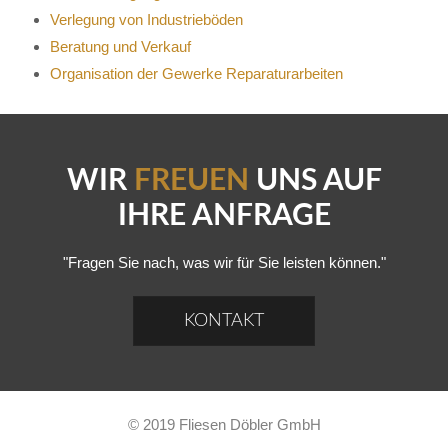
Verlegung von Industrieböden
Beratung und Verkauf
Organisation der Gewerke Reparaturarbeiten
WIR
FREUEN
UNS AUF
IHRE ANFRAGE
"Fragen Sie nach, was wir für Sie leisten können."
KONTAKT
© 2019 Fliesen Döbler GmbH