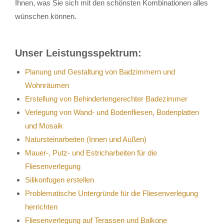
Ihnen, was Sie sich mit den schönsten Kombinationen alles
wünschen können.
Unser Leistungsspektrum:
Planung und Gestaltung von Badzimmern und
Wohnräumen
Erstellung von Behindertengerechter Badezimmer
Verlegung von Wand- und Bodenfliesen, Bodenplatten
und Mosaik
Natursteinarbeiten (Innen und Außen)
Mauer-, Putz- und Estricharbeiten für die
Fliesenverlegung
Silikonfugen erstellen
Problematische Untergründe für die Fliesenverlegung
herrichten
Fliesenverlegung auf Terassen und Balkone